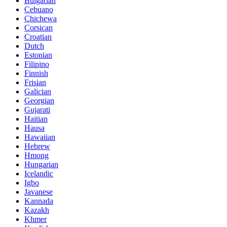
Bulgarian
Cebuano
Chichewa
Corsican
Croatian
Dutch
Estonian
Filipino
Finnish
Frisian
Galician
Georgian
Gujarati
Haitian
Hausa
Hawaiian
Hebrew
Hmong
Hungarian
Icelandic
Igbo
Javanese
Kannada
Kazakh
Khmer