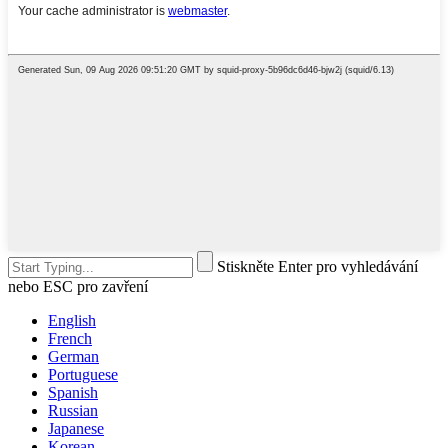
Stiskněte Enter pro vyhledávání
nebo ESC pro zavření
English
French
German
Portuguese
Spanish
Russian
Japanese
Korean