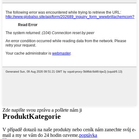
Zde napište svou zprávu a pošlete nám ji
Produkt
Kategorie
V případě dotazů na naše produkty nebo ceník nám zanechte svůj e-
mail a my se vám do 24 hodin ozveme.
poptávka