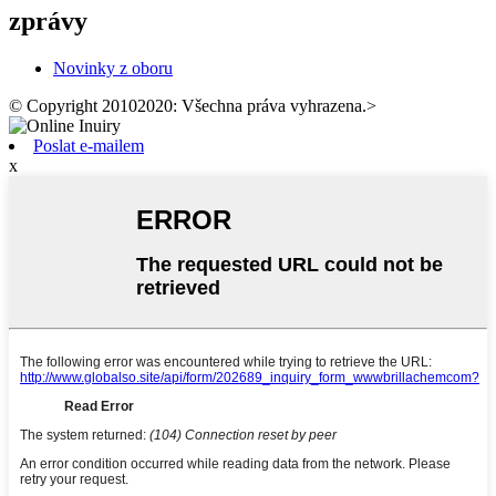
zprávy
Novinky z oboru
© Copyright 20102020: Všechna práva vyhrazena.
>
Poslat e-mailem
x